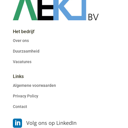
Het bedrijf
Over ons
Duurzaamheid
Vacatures
Links
Algemene voorwaarden
Privacy Policy
Contact

Volg ons op LinkedIn