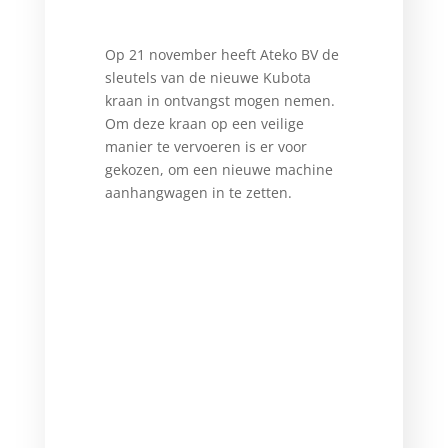
Op 21 november heeft Ateko BV de
sleutels van de nieuwe Kubota
kraan in ontvangst mogen nemen.
Om deze kraan op een veilige
manier te vervoeren is er voor
gekozen, om een nieuwe machine
aanhangwagen in te zetten.