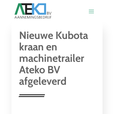
Nieuwe Kubota
kraan en
machinetrailer
Ateko BV
afgeleverd