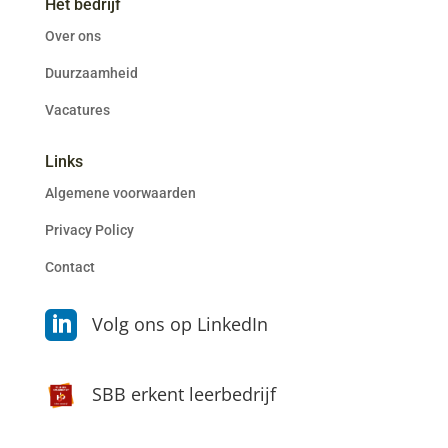
Het bedrijf
Over ons
Duurzaamheid
Vacatures
Links
Algemene voorwaarden
Privacy Policy
Contact

Volg ons op LinkedIn
SBB erkent leerbedrijf